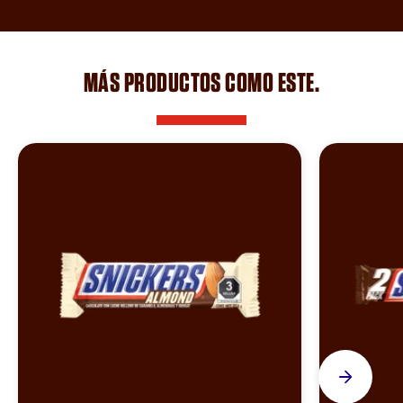
MÁS PRODUCTOS COMO ESTE.