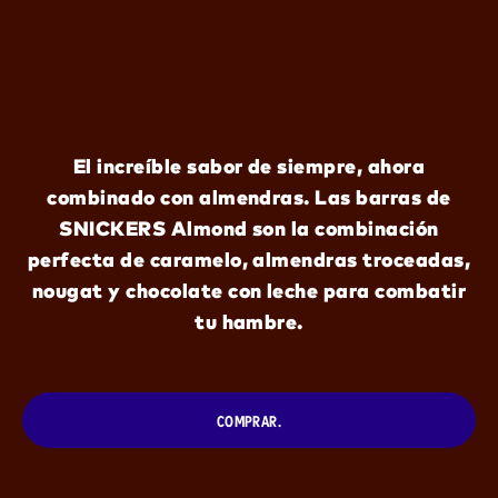
El increíble sabor de siempre, ahora
combinado con almendras. Las barras de
SNICKERS Almond son la combinación
perfecta de caramelo, almendras troceadas,
nougat y chocolate con leche para combatir
tu hambre.
COMPRAR.