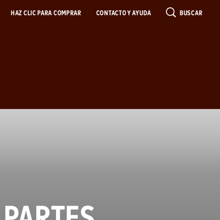
HAZ CLIC PARA COMPRAR
CONTACTO Y AYUDA
BUSCAR
PARTES.