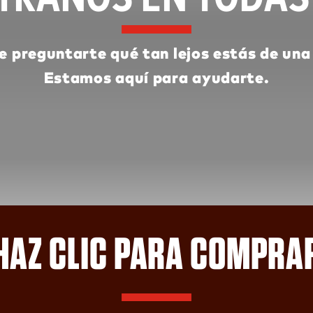
e preguntarte qué tan lejos estás de un
Estamos aquí para ayudarte.
HAZ CLIC PARA COMPRA