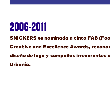
2006-2011
SNICKERS es nominada a cinco FAB (Foo
Creative and Excellence Awards, reconoc
diseño de logo y campañas irreverentes 
Urbania.