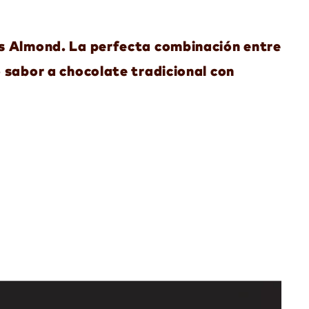
rs Almond. La perfecta combinación entre
o sabor a chocolate tradicional con