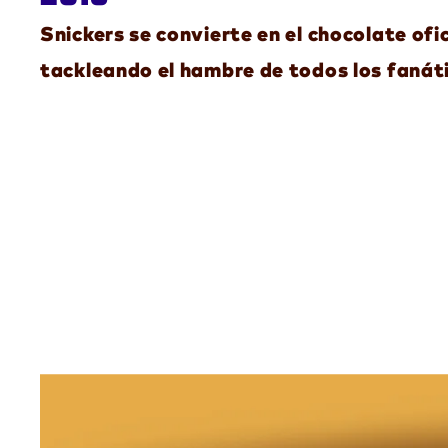
Snickers se convierte en el chocolate ofic
tackleando el hambre de todos los fanát