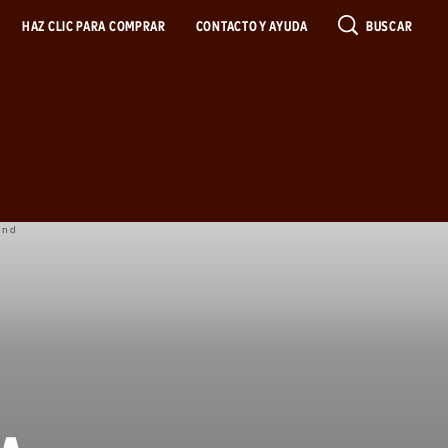
HAZ CLIC PARA COMPRAR
CONTACTO Y AYUDA
BUSCAR