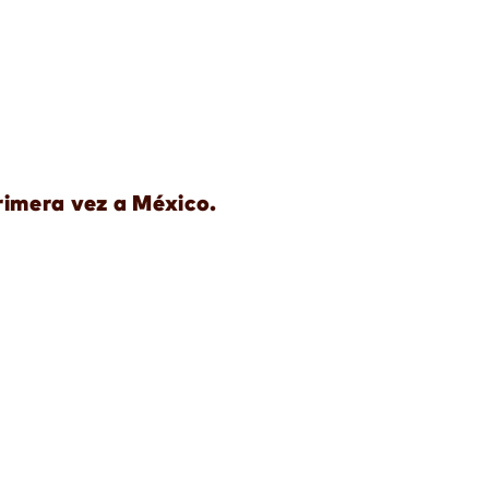
rimera vez a México.